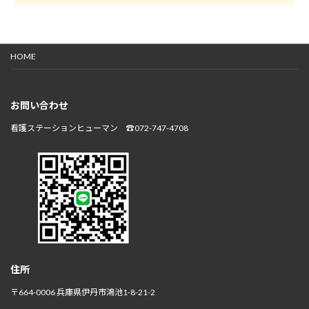
HOME
お問い合わせ
看護ステーションヒューマン ☎072-747-4708
住所
〒664-0006 兵庫県伊丹市鴻池1-8-21-2