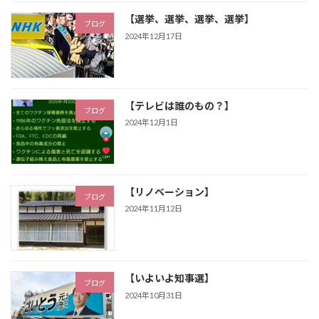
【選挙、選挙、選挙、選挙】
ブログ
2024年12月17日
【テレビは誰のもの？】
ブログ
2024年12月1日
【リノベーション】
ブログ
2024年11月12日
【いよいよ知事選】
ブログ
2024年10月31日