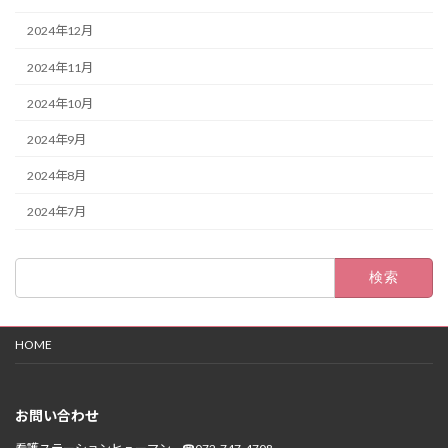
2024年12月
2024年11月
2024年10月
2024年9月
2024年8月
2024年7月
検
索:
HOME
お問い合わせ