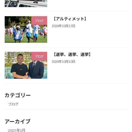
【アルティメット】
ブログ
2024年10月15日
【選挙、選挙、選挙】
ブログ
2024年10月10日
カテゴリー
ブログ
アーカイブ
2025年1月