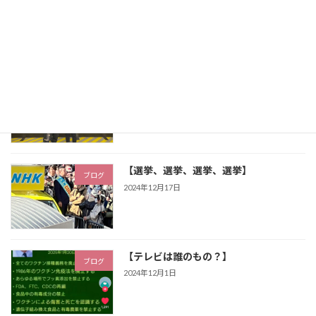
ブログ
2024年12月31日
【朝倉未来】(介護スタッフ 矢野美穂)
ブログ
2024年12月18日
【選挙、選挙、選挙、選挙】
ブログ
2024年12月17日
【テレビは誰のもの？】
ブログ
2024年12月1日