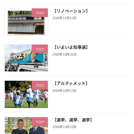
【リノベーション】
ブログ
2024年11月12日
【いよいよ知事選】
ブログ
2024年10月31日
【アルティメット】
ブログ
2024年10月15日
【選挙、選挙、選挙】
ブログ
2024年10月10日