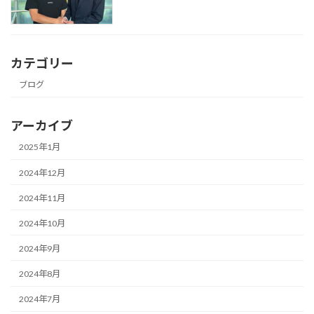
カテゴリー
ブログ
アーカイブ
2025年1月
2024年12月
2024年11月
2024年10月
2024年9月
2024年8月
2024年7月